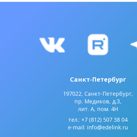
Санкт-Петербург
197022, Санкт-Петербург,
пр. Медиков, д.3,
лит. А, пом. 4Н
тел.: +7 (812) 507 38 04
e-mail:
info@edelink.ru