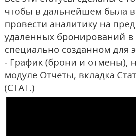
чтобы в дальнейшем была 
провести аналитику на пре
удаленных бронирований в
специально созданном для э
- График (брони и отмены), 
модуле Отчеты, вкладка Ста
(СТАТ.)