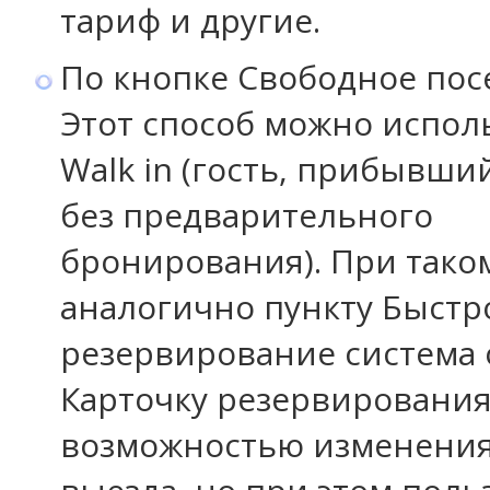
тариф и другие.
По кнопке Свободное пос
Этот способ можно испол
Walk in (гость, прибывши
без предварительного
бронирования). При тако
аналогично пункту Быстр
резервирование система 
Карточку резервирования
возможностью изменения