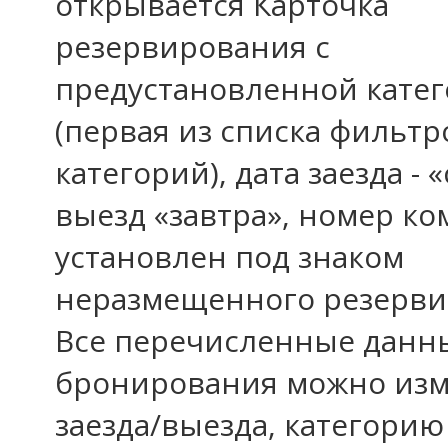
открывается Карточка
резервирования с
предустановленной кате
(первая из списка фильтр
категорий), дата заезда - 
выезд «завтра», номер к
установлен под знаком
неразмещенного резерви
Все перечисленные данн
бронирования можно изм
заезда/выезда, категорию