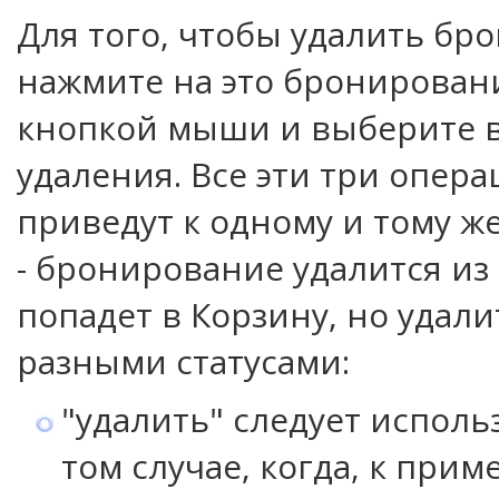
Для того, чтобы удалить бр
нажмите на это бронирован
кнопкой мыши и выберите 
удаления. Все эти три опер
приведут к одному и тому же
- бронирование удалится из
попадет в Корзину, но удали
разными статусами:
"удалить" следует исполь
том случае, когда, к прим