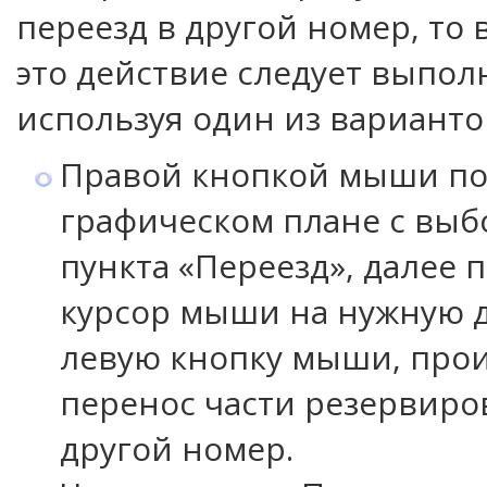
переезд в другой номер, то 
это действие следует выпол
используя один из варианто
Правой кнопкой мыши по 
графическом плане с вы
пункта «Переезд», далее 
курсор мыши на нужную д
левую кнопку мыши, про
перенос части резервиро
другой номер.