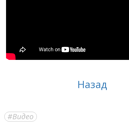
Назад
Видео