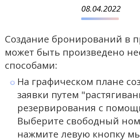
08.04.2022
Создание бронирований в 
может быть произведено н
способами:
На графическом плане со
заявки путем "растягиван
резервирования с помо
Выберите свободный ном
нажмите левую кнопку м