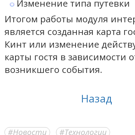
Изменение типа путевки
Итогом работы модуля инте
является созданная карта го
Кинт или изменение дейст
карты гостя в зависимости о
возникшего события.
Назад
Новости
Технологии