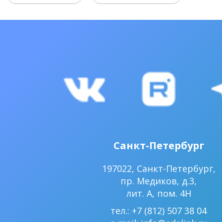
Санкт-Петербург
197022, Санкт-Петербург,
пр. Медиков, д.3,
лит. А, пом. 4Н
тел.: +7 (812) 507 38 04