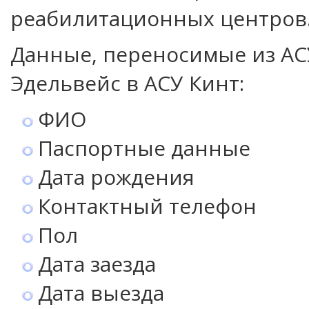
реабилитационных центров
Данные, переносимые из АС
Эдельвейс в АСУ Кинт:
ФИО
Паспортные данные
Дата рождения
Контактный телефон
Пол
Дата заезда
Дата выезда