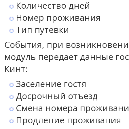
Количество дней
Номер проживания
Тип путевки
События, при возникновени
модуль передает данные гос
Кинт:
Заселение гостя
Досрочный отъезд
Смена номера проживан
Продление проживания