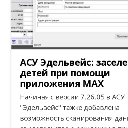
АСУ Эдельвейс: засел
детей при помощи
приложения MAX
Начиная с версии 7.26.05 в АСУ
"Эдельвейс" тажке добавлена
возможность сканирования да