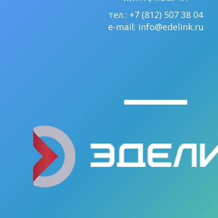
тел.: +7 (812) 507 38 04
e-mail:
info@edelink.ru