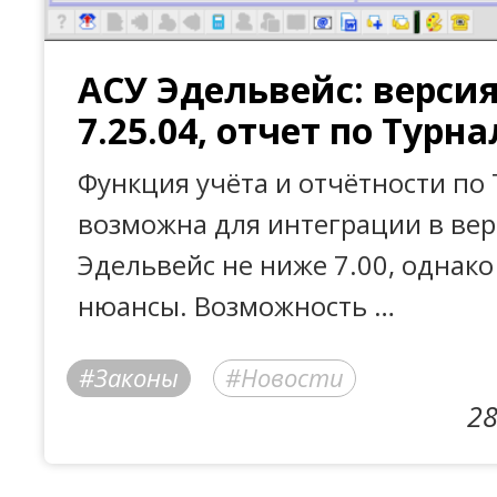
АСУ Эдельвейс: верси
7.25.04, отчет по Турна
Функция учёта и отчётности по
возможна для интеграции в вер
Эдельвейс не ниже 7.00, однако
нюансы. Возможность …
Законы
Новости
28