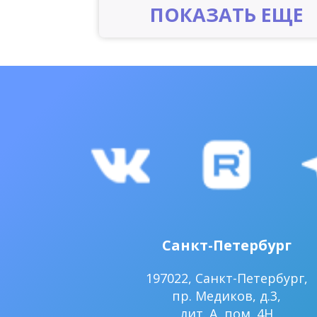
ПОКАЗАТЬ ЕЩЕ
Санкт-Петербург
197022, Санкт-Петербург,
пр. Медиков, д.3,
лит. А, пом. 4Н