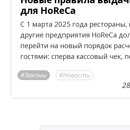
для HoReCa
С 1 марта 2025 года рестораны, 
другие предприятия HoReCa д
перейти на новый порядок расч
гостями: сперва кассовый чек, 
Законы
Новости
28