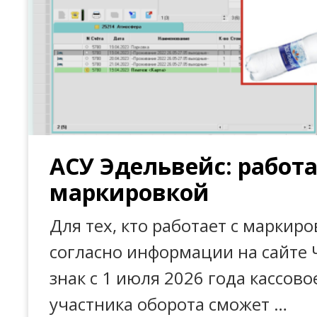
АСУ Эдельвейс: работа
маркировкой
Для тех, кто работает с маркиро
согласно информации на сайте
знак с 1 июля 2026 года кассово
участника оборота сможет …