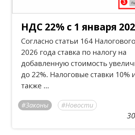
НДС 22% с 1 января 202
Согласно статьи 164 Налогового
2026 года ставка по налогу на
добавленную стоимость увелич
до 22%. Налоговые ставки 10% и
также …
Законы
Новости
30