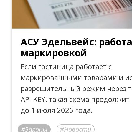
АСУ Эдельвейс: работа
маркировкой
Если гостиница работает с
маркированными товарами и ис
разрешительный режим через т
API-KEY, такая схема продолжит
до 1 июля 2026 года.
Законы
Новости