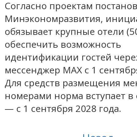
Согласно проектам постано
Минэкономразвития, иници
обязывает крупные отели (5
обеспечить возможность
идентификации гостей чере
мессенджер MAX с 1 сентября
Для средств размещения мен
номерами норма вступает в 
— с 1 сентября 2028 года.