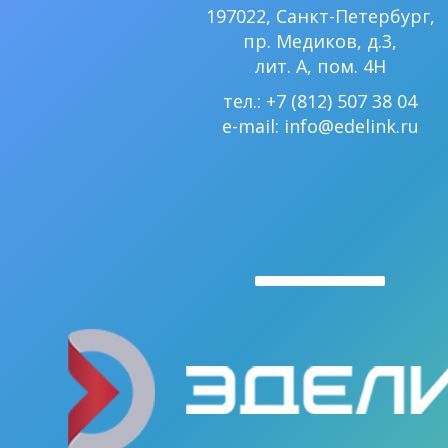
197022, Санкт-Петербург,
пр. Медиков, д.3,
лит. А, пом. 4Н
тел.: +7 (812) 507 38 04
e-mail:
info@edelink.ru