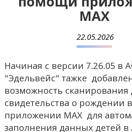
помощи прило
MAX
22.05.2026
Начиная с версии 7.26.05 в 
"Эдельвейс" тажке добавле
возможность сканирования
свидетельства о рождении 
приложении MAX для автом
заполнения данных детей в