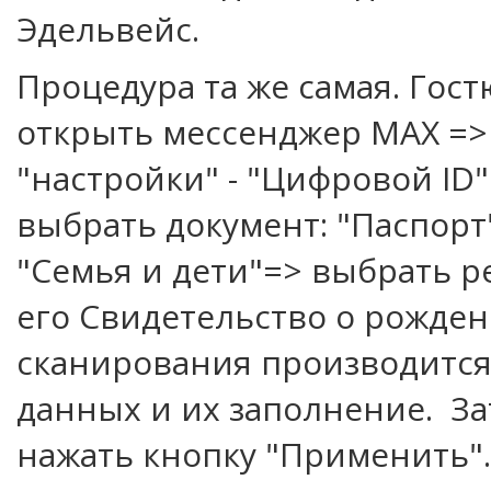
Эдельвейс.
Процедура та же самая. Гос
открыть мессенджер MAX =>
"настройки" - "Цифровой ID"
выбрать документ: "Паспорт
"Семья и дети"=> выбрать р
его Свидетельство о рожден
сканирования производится
данных и их заполнение. З
нажать кнопку "Применить"