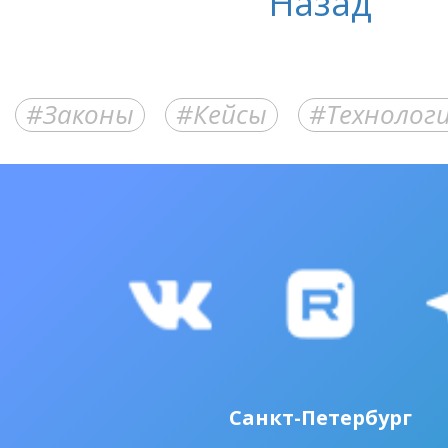
Назад
Законы
Кейсы
Технолог
Санкт-Петербург