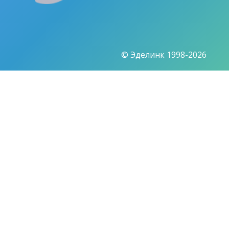
© Эделинк 1998-2026