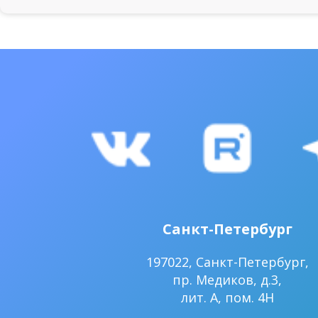
Санкт-Петербург
197022, Санкт-Петербург,
пр. Медиков, д.3,
лит. А, пом. 4Н