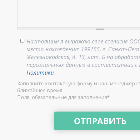
Настоящим я выражаю свое согласие ООО
место нахождения: 199155, г. Санкт-Пете
Железноводская, д. 13, лит. Б на обработ
персональных данных в соответствии с
Политики
.
Заполните контактную форму и наш менеджер св
ближайшее время
Поля, обязательные для заполнения
*
ОТПРАВИТЬ