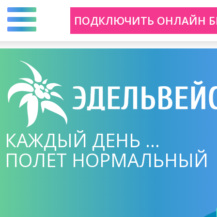
Перейти
ПОДКЛЮЧИТЬ ОНЛАЙН Б
к
основному
содержанию
КАЖДЫЙ ДЕНЬ ...
ПОЛЕТ НОРМАЛЬНЫЙ