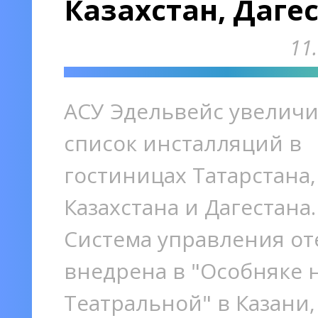
Казахстан, Даге
11
АСУ Эдельвейс увелич
список инсталляций в
гостиницах Татарстана,
Казахстана и Дагестана.
Система управления о
внедрена в "Особняке 
Театральной" в Казани,