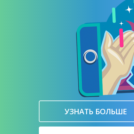
УЗНАТЬ БОЛЬШЕ