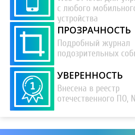
с любого мобильног
устройства
ПРОЗРАЧНОСТЬ
Подробный журнал
подозрительных со
УВЕРЕННОСТЬ
Внесена в реестр
отечественного ПО, 