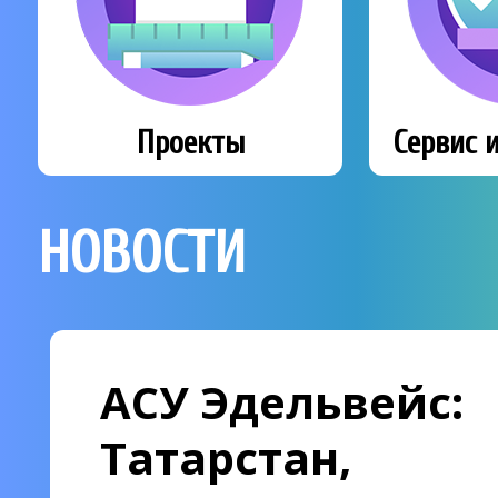
Проекты
Сервис 
НОВОСТИ
АСУ Эдельвейс:
Татарстан,