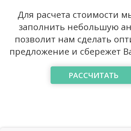
Для расчета стоимости м
заполнить небольшую анк
позволит нам сделать оп
предложение и сбережет В
РАССЧИТАТЬ