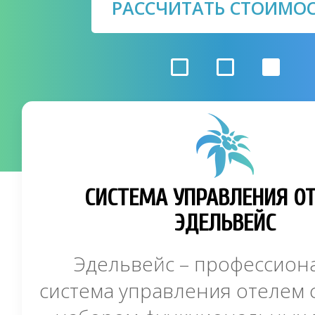
РАССЧИТАТЬ СТОИМО
СИСТЕМА УПРАВЛЕНИЯ О
ЭДЕЛЬВЕЙС
Эдельвейс – профессион
система управления отелем